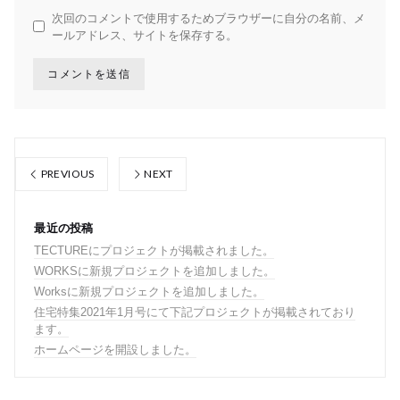
次回のコメントで使用するためブラウザーに自分の名前、メ
ールアドレス、サイトを保存する。
PREVIOUS
NEXT
最近の投稿
TECTUREにプロジェクトが掲載されました。
WORKSに新規プロジェクトを追加しました。
Worksに新規プロジェクトを追加しました。
住宅特集2021年1月号にて下記プロジェクトが掲載されており
ます。
ホームページを開設しました。