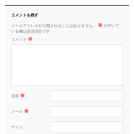
コメントを残す
※
メールアドレスが公開されることはありません。
が付いて
いる欄は必須項目です
※
コメント
※
名前
※
メール
サイト