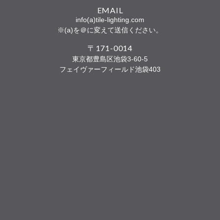
EMAIL
info(a)tile-lighting.com
※(a)を＠に変えて送信ください。
〒171-0014
東京都豊島区池袋3-60-5
フェイヴァーフィールド池袋403