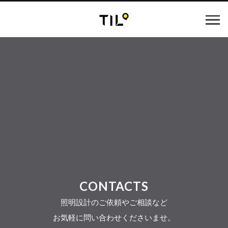
CONTACTS
照明設計のご依頼やご相談など
お気軽に問い合わせくださいませ。