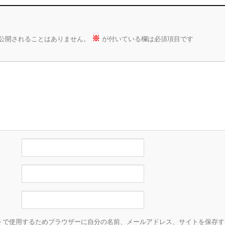
※
公開されることはありません。
が付いている欄は必須項目です
トで使用するためブラウザーに自分の名前、メールアドレス、サイトを保存す