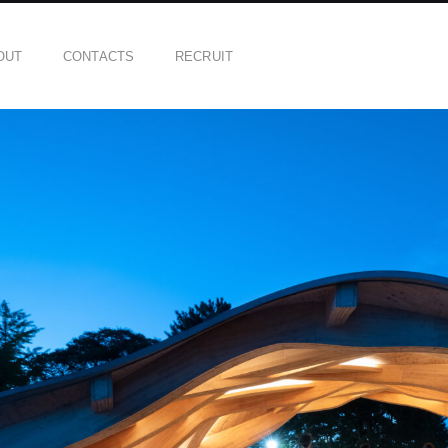
OUT
CONTACTS
RECRUIT