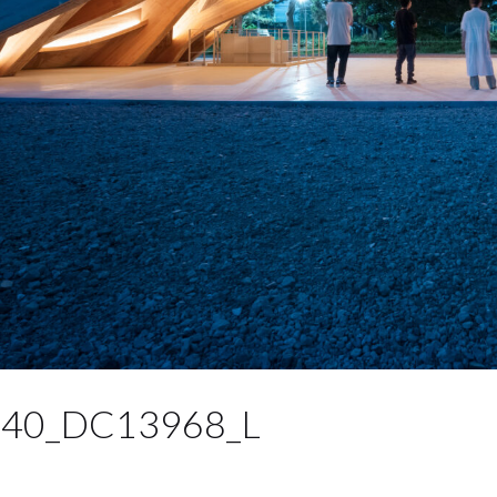
40_DC13968_L