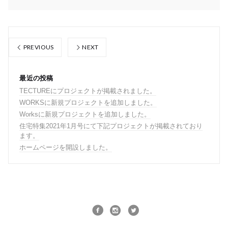
PREVIOUS
NEXT
最近の投稿
TECTUREにプロジェクトが掲載されました。
WORKSに新規プロジェクトを追加しました。
Worksに新規プロジェクトを追加しました。
住宅特集2021年1月号にて下記プロジェクトが掲載されており
ます。
ホームページを開設しました。