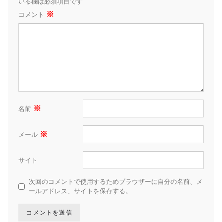
いる欄は必須項目です
※
コメント
※
名前
※
メール
サイト
次回のコメントで使用するためブラウザーに自分の名前、メ
ールアドレス、サイトを保存する。