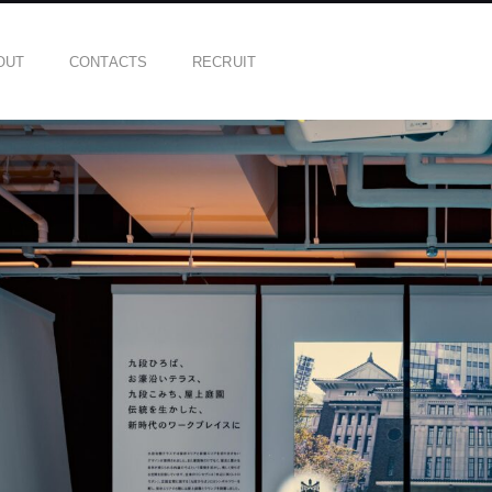
OUT
CONTACTS
RECRUIT