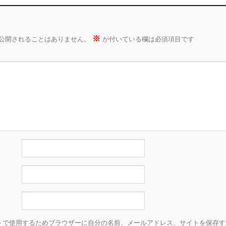
※
公開されることはありません。
が付いている欄は必須項目です
トで使用するためブラウザーに自分の名前、メールアドレス、サイトを保存す