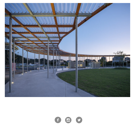
© 2025 TILe