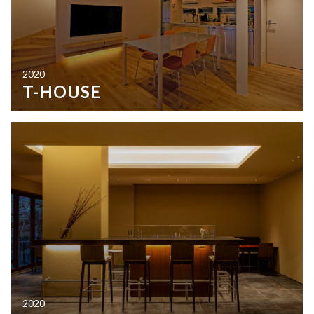
2020
T-HOUSE
2020