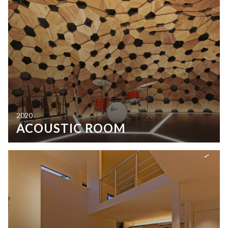
2020
ACOUSTIC ROOM