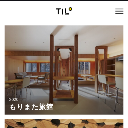
2020
もりまた旅館